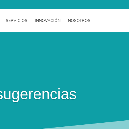
SERVICIOS
INNOVACIÓN
NOSOTROS
sugerencias