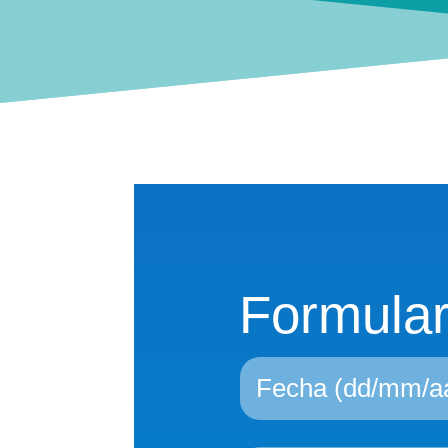
Formula