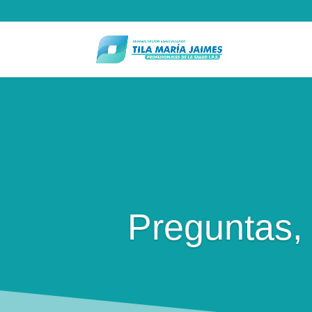
Preguntas,