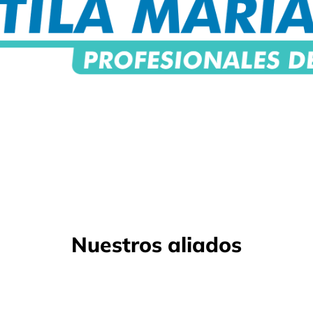
Nuestros aliados