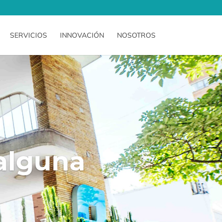
SERVICIOS
INNOVACIÓN
NOSOTROS
 alguna