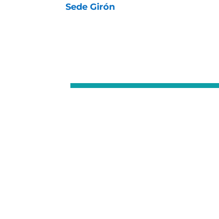
Sede Girón