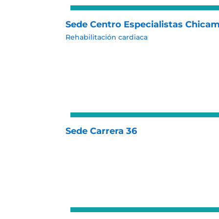
Sede Centro Especialistas Chic
Rehabilitación cardiaca
Sede Carrera 36