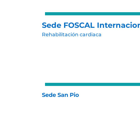
Sede FOSCAL Internacio
Rehabilitación cardiaca
Sede San Pio