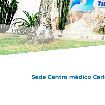
Sede Centro médico Carlo